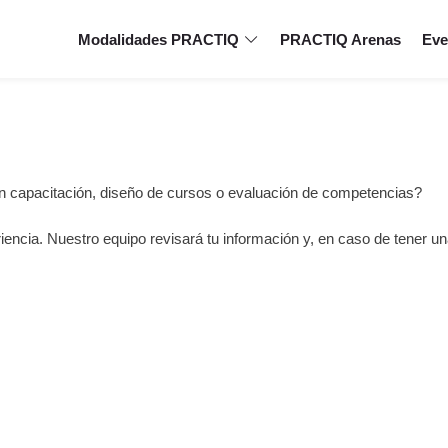
Modalidades PRACTIQ
PRACTIQ Arenas
Eve
 capacitación, diseño de cursos o evaluación de competencias?
encia. Nuestro equipo revisará tu información y, en caso de tener 