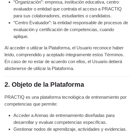
“Organización”: empresa, institución educativa, centro
evaluador o entidad que contrata el acceso a PRACTIQ
para sus colaboradores, estudiantes o candidatos.
“Centro Evaluador”: la entidad responsable de procesos de
evaluación y certificación de competencias, cuando
aplique.
Al acceder o utilizar la Plataforma, el Usuario reconoce haber
leído, comprendido y aceptado íntegramente estos Términos.
En caso de no estar de acuerdo con ellos, el Usuario deberá
abstenerse de utilizar la Plataforma.
2. Objeto de la Plataforma
PRACTIQ es una plataforma tecnológica de entrenamiento por
competencias que permite:
Acceder a Arenas de entrenamiento diseñadas para
desarrollar y evaluar competencias específicas.
Gestionar nodos de aprendizaje, actividades y evidencias.