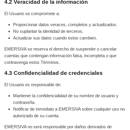
4.2 Veracidad de la información
El Usuario se compromete a:
Proporcionar datos veraces, completos y actualizados.
No suplantar la identidad de terceros.
Actualizar sus datos cuando estos cambien.
EMERSIVA se reserva el derecho de suspender o cancelar
cuentas que contengan información falsa, incompleta o que
contravenga estos Términos.
4.3 Confidencialidad de credenciales
El Usuario es responsable de:
Mantener la confidencialidad de su nombre de usuario y
contraseña.
Notificar de inmediato a EMERSIVA sobre cualquier uso no
autorizado de su cuenta.
EMERSIVA no será responsable por daños derivados de