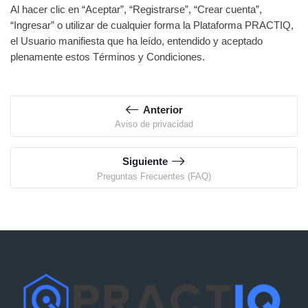
Al hacer clic en “Aceptar”, “Registrarse”, “Crear cuenta”,
“Ingresar” o utilizar de cualquier forma la Plataforma PRACTIQ,
el Usuario manifiesta que ha leído, entendido y aceptado
plenamente estos Términos y Condiciones.
Anterior
Aviso de privacidad
Siguiente
Preguntas Frecuentes (FAQ)