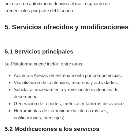
accesos no autorizados debidos al mal resguardo de
credenciales por parte del Usuario.
5. Servicios ofrecidos y modificaciones
5.1 Servicios principales
La Plataforma puede incluir, entre otros:
Acceso a Arenas de entrenamiento por competencias.
Visualización de contenidos, recursos y actividades.
Subida, almacenamiento y revisión de evidencias de
desempeño.
Generación de reportes, métricas y tableros de avance.
Herramientas de comunicación interna (avisos,
notificaciones, mensajes).
5.2 Modificaciones a los servicios