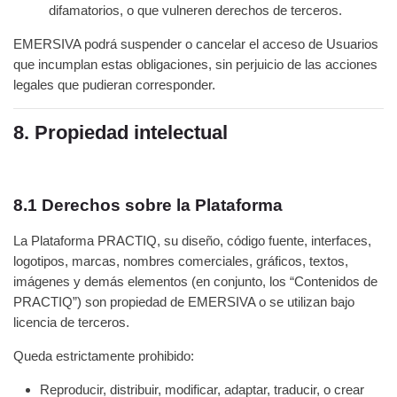
difamatorios, o que vulneren derechos de terceros.
EMERSIVA podrá suspender o cancelar el acceso de Usuarios
que incumplan estas obligaciones, sin perjuicio de las acciones
legales que pudieran corresponder.
8. Propiedad intelectual
8.1 Derechos sobre la Plataforma
La Plataforma PRACTIQ, su diseño, código fuente, interfaces,
logotipos, marcas, nombres comerciales, gráficos, textos,
imágenes y demás elementos (en conjunto, los “Contenidos de
PRACTIQ”) son propiedad de EMERSIVA o se utilizan bajo
licencia de terceros.
Queda estrictamente prohibido:
Reproducir, distribuir, modificar, adaptar, traducir, o crear