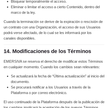
Bloquear temporalmente el acceso.
Eliminar o limitar el acceso a cierto Contenido, dentro del
marco de la ley.
Cuando la terminación se derive de la expiración o rescisión de
un contrato con una Organización, el acceso de sus Usuarios
podrá verse afectado, de lo cual se les informará por los
canales disponibles.
14. Modificaciones de los Términos
EMERSIVA se reserva el derecho de modificar estos Términos
en cualquier momento. Cuando los cambios sean relevantes:
Se actualizará la fecha de “Última actualización” al inicio del
documento.
Se procurará notificar a los Usuarios a través de la
Plataforma o por correo electrónico.
El uso continuado de la Plataforma después de la publicación de
los cambios implicará la aceptación de los nuevos Términos.