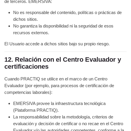
de terceros. EMERSIVA:
No es responsable del contenido, políticas o prácticas de
dichos sitios.
No garantiza la disponibilidad ni la seguridad de esos
recursos externos.
El Usuario accede a dichos sitios bajo su propio riesgo.
12. Relación con el Centro Evaluador y
certificaciones
Cuando PRACTIQ se utilice en el marco de un Centro
Evaluador (por ejemplo, para procesos de certificación de
competencias laborales):
EMERSIVA provee la infraestructura tecnológica
(Plataforma PRACTIQ).
La responsabilidad sobre la metodología, criterios de
evaluación y decisión de certificar o no recae en el Centro
Evaluador y/o las autoridades competentes, conforme a la