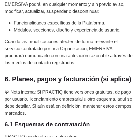
EMERSIVA podrá, en cualquier momento y sin previo aviso,
modificar, actualizar, suspender o descontinuar:
Funcionalidades específicas de la Plataforma.
Módulos, secciones, diseño y experiencia de usuario.
Cuando las modificaciones afecten de forma relevante el
servicio contratado por una Organización, EMERSIVA
procurará comunicarlo con una antelación razonable a través de
los medios de contacto registrados.
6. Planes, pagos y facturación (si aplica)
🧩 Nota interna: Si PRACTIQ tiene versiones gratuitas, de pago
por usuario, licenciamiento empresarial u otro esquema, aquí se
debe detallar. Si aún está en definición, mantener estos campos
marcados.
6.1 Esquemas de contratación
PRACTIQ puede ofrecer, entre otros: