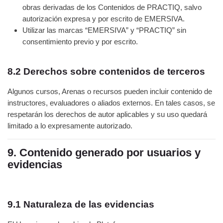
obras derivadas de los Contenidos de PRACTIQ, salvo
autorización expresa y por escrito de EMERSIVA.
Utilizar las marcas “EMERSIVA” y “PRACTIQ” sin
consentimiento previo y por escrito.
8.2 Derechos sobre contenidos de terceros
Algunos cursos, Arenas o recursos pueden incluir contenido de
instructores, evaluadores o aliados externos. En tales casos, se
respetarán los derechos de autor aplicables y su uso quedará
limitado a lo expresamente autorizado.
9. Contenido generado por usuarios y
evidencias
9.1 Naturaleza de las evidencias