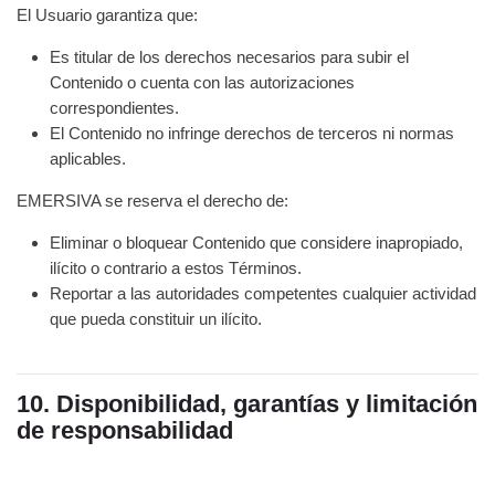
El Usuario garantiza que:
Es titular de los derechos necesarios para subir el
Contenido o cuenta con las autorizaciones
correspondientes.
El Contenido no infringe derechos de terceros ni normas
aplicables.
EMERSIVA se reserva el derecho de:
Eliminar o bloquear Contenido que considere inapropiado,
ilícito o contrario a estos Términos.
Reportar a las autoridades competentes cualquier actividad
que pueda constituir un ilícito.
10. Disponibilidad, garantías y limitación
de responsabilidad