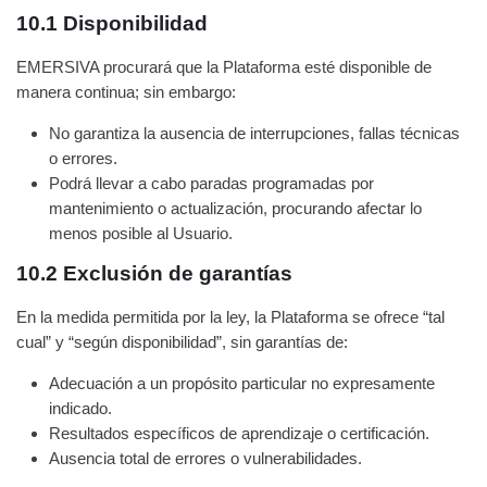
10.1 Disponibilidad
EMERSIVA procurará que la Plataforma esté disponible de
manera continua; sin embargo:
No garantiza la ausencia de interrupciones, fallas técnicas
o errores.
Podrá llevar a cabo paradas programadas por
mantenimiento o actualización, procurando afectar lo
menos posible al Usuario.
10.2 Exclusión de garantías
En la medida permitida por la ley, la Plataforma se ofrece “tal
cual” y “según disponibilidad”, sin garantías de:
Adecuación a un propósito particular no expresamente
indicado.
Resultados específicos de aprendizaje o certificación.
Ausencia total de errores o vulnerabilidades.