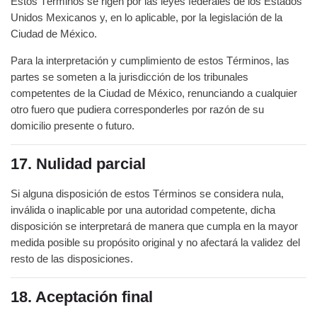
Estos Términos se rigen por las leyes federales de los Estados
Unidos Mexicanos y, en lo aplicable, por la legislación de la
Ciudad de México.
Para la interpretación y cumplimiento de estos Términos, las
partes se someten a la jurisdicción de los tribunales
competentes de la Ciudad de México, renunciando a cualquier
otro fuero que pudiera corresponderles por razón de su
domicilio presente o futuro.
17. Nulidad parcial
Si alguna disposición de estos Términos se considera nula,
inválida o inaplicable por una autoridad competente, dicha
disposición se interpretará de manera que cumpla en la mayor
medida posible su propósito original y no afectará la validez del
resto de las disposiciones.
18. Aceptación final