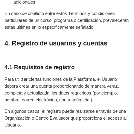
adicionales.
En caso de conflicto entre estos Términos y condiciones
particulares de un curso, programa o certificación, prevalecerán
estas últimas en lo específicamente señalado.
4. Registro de usuarios y cuentas
4.1 Requisitos de registro
Para utilizar ciertas funciones de la Plataforma, el Usuario
deberá crear una cuenta proporcionando de manera veraz,
completa y actualizada, los datos requeridos (por ejemplo,
nombre, correo electrónico, contraseña, etc.).
En algunos casos, el registro puede realizarse a través de una
Organización o Centro Evaluador que proporciona el acceso al
Usuario.