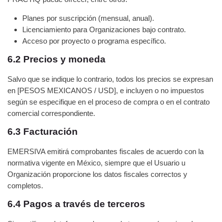
Planes por suscripción (mensual, anual).
Licenciamiento para Organizaciones bajo contrato.
Acceso por proyecto o programa específico.
6.2 Precios y moneda
Salvo que se indique lo contrario, todos los precios se expresan
en [PESOS MEXICANOS / USD], e incluyen o no impuestos
según se especifique en el proceso de compra o en el contrato
comercial correspondiente.
6.3 Facturación
EMERSIVA emitirá comprobantes fiscales de acuerdo con la
normativa vigente en México, siempre que el Usuario u
Organización proporcione los datos fiscales correctos y
completos.
6.4 Pagos a través de terceros