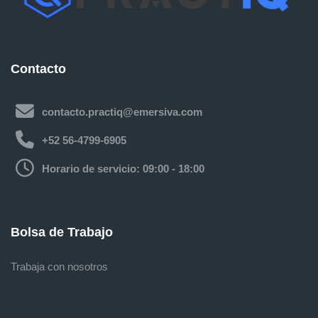
Contacto
contacto.practiq@emersiva.com
+52 56-4799-6905
Horario de servicio: 09:00 - 18:00
Bolsa de Trabajo
Trabaja con nosotros