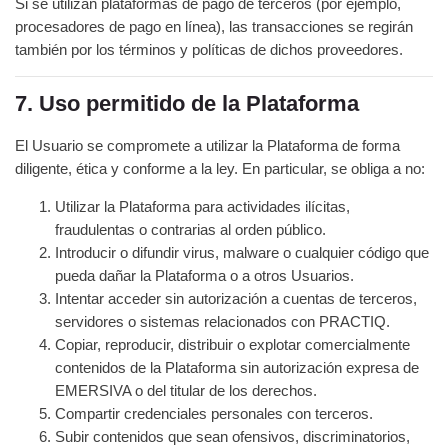
Si se utilizan plataformas de pago de terceros (por ejemplo,
procesadores de pago en línea), las transacciones se regirán
también por los términos y políticas de dichos proveedores.
7. Uso permitido de la Plataforma
El Usuario se compromete a utilizar la Plataforma de forma
diligente, ética y conforme a la ley. En particular, se obliga a no:
Utilizar la Plataforma para actividades ilícitas,
fraudulentas o contrarias al orden público.
Introducir o difundir virus, malware o cualquier código que
pueda dañar la Plataforma o a otros Usuarios.
Intentar acceder sin autorización a cuentas de terceros,
servidores o sistemas relacionados con PRACTIQ.
Copiar, reproducir, distribuir o explotar comercialmente
contenidos de la Plataforma sin autorización expresa de
EMERSIVA o del titular de los derechos.
Compartir credenciales personales con terceros.
Subir contenidos que sean ofensivos, discriminatorios,