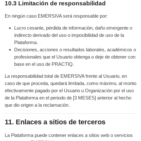
10.3 Limitación de responsabilidad
En ningún caso EMERSIVA será responsable por:
Lucro cesante, pérdida de información, daño emergente o
indirecto derivado del uso o imposibilidad de uso de la
Plataforma.
Decisiones, acciones o resultados laborales, académicos o
profesionales que el Usuario obtenga o deje de obtener con
base en el uso de PRACTIQ.
La responsabilidad total de EMERSIVA frente al Usuario, en
caso de que proceda, quedará limitada, como máximo, al monto
efectivamente pagado por el Usuario u Organización por el uso
de la Plataforma en el periodo de [3 MESES] anterior al hecho
que dio origen a la reclamación.
11. Enlaces a sitios de terceros
La Plataforma puede contener enlaces a sitios web o servicios