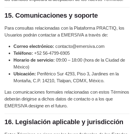
15. Comunicaciones y soporte
Para consultas relacionadas con la Plataforma PRACTIQ, los
Usuarios podrán contactar a EMERSIVA a través de:
Correo electrónico:
contacto@emersiva.com
Teléfono:
+52 56-4799-6905
Horario de servicio:
09:00 – 18:00 (hora de la Ciudad de
México)
Ubicación:
Periférico Sur 4293, Piso 3, Jardines en la
Montaña, C.P. 14210, Tlalpan, CDMX, México.
Las comunicaciones formales relacionadas con estos Términos
deberán dirigirse a dichos datos de contacto o a los que
EMERSIVA designe en el futuro.
16. Legislación aplicable y jurisdicción