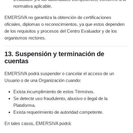
normativa aplicable.
EMERSIVA no garantiza la obtención de certificaciones
oficiales, diplomas o reconocimientos, ya que estos dependen
de los requisitos y procesos del Centro Evaluador y de los
organismos rectores.
13. Suspensión y terminación de
cuentas
EMERSIVA podrá suspender o cancelar el acceso de un
Usuario o de una Organización cuando:
Exista incumplimiento de estos Términos.
Se detecte uso fraudulento, abusivo o ilegal de la
Plataforma.
Exista requerimiento de autoridad competente.
En tales casos, EMERSIVA podrá: