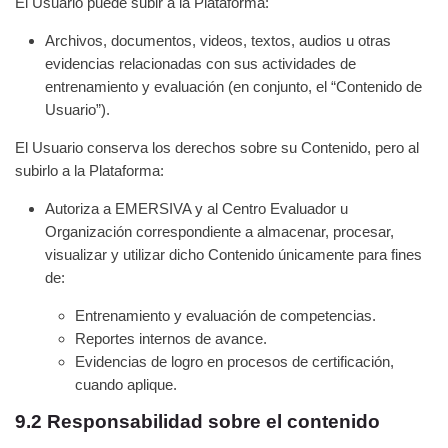
El Usuario puede subir a la Plataforma:
Archivos, documentos, videos, textos, audios u otras
evidencias relacionadas con sus actividades de
entrenamiento y evaluación (en conjunto, el “Contenido de
Usuario”).
El Usuario conserva los derechos sobre su Contenido, pero al
subirlo a la Plataforma:
Autoriza a EMERSIVA y al Centro Evaluador u
Organización correspondiente a almacenar, procesar,
visualizar y utilizar dicho Contenido únicamente para fines
de:
Entrenamiento y evaluación de competencias.
Reportes internos de avance.
Evidencias de logro en procesos de certificación,
cuando aplique.
9.2 Responsabilidad sobre el contenido