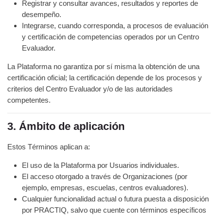
Registrar y consultar avances, resultados y reportes de
desempeño.
Integrarse, cuando corresponda, a procesos de evaluación
y certificación de competencias operados por un Centro
Evaluador.
La Plataforma no garantiza por sí misma la obtención de una
certificación oficial; la certificación depende de los procesos y
criterios del Centro Evaluador y/o de las autoridades
competentes.
3. Ámbito de aplicación
Estos Términos aplican a:
El uso de la Plataforma por Usuarios individuales.
El acceso otorgado a través de Organizaciones (por
ejemplo, empresas, escuelas, centros evaluadores).
Cualquier funcionalidad actual o futura puesta a disposición
por PRACTIQ, salvo que cuente con términos específicos