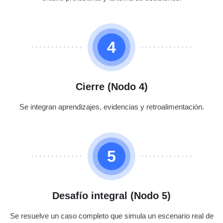
4
Cierre (Nodo 4)
Se integran aprendizajes, evidencias y retroalimentación.
5
Desafío integral (Nodo 5)
Se resuelve un caso completo que simula un escenario real de