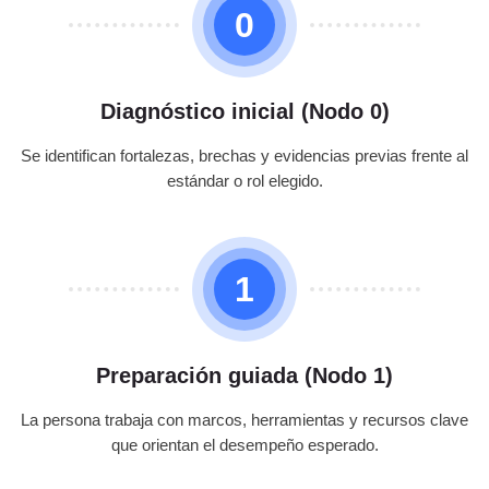
0
Diagnóstico inicial (Nodo 0)
Se identifican fortalezas, brechas y evidencias previas frente al
estándar o rol elegido.
1
Preparación guiada (Nodo 1)
La persona trabaja con marcos, herramientas y recursos clave
que orientan el desempeño esperado.