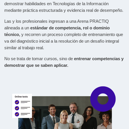
demostrar habilidades en Tecnologías de la Información
mediante práctica estructurada y evidencia real de desempeño.
Las y los profesionales ingresan a una Arena PRACTIQ
alineada a un
estándar de competencia, rol o dominio
técnico,
y recorren un proceso completo de entrenamiento que
va del diagnóstico inicial a la resolución de un desafío integral
similar al trabajo real.
No se trata de tomar cursos, sino de
entrenar competencias y
demostrar que se saben aplicar.