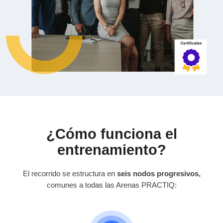
¿Cómo funciona el
entrenamiento?
El recorrido se estructura en
seis nodos progresivos,
comunes a todas las Arenas PRACTIQ: