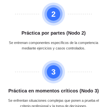
2
Práctica por partes (Nodo 2)
Se entrenan componentes específicos de la competencia
mediante ejercicios y casos controlados.
3
Práctica en momentos críticos (Nodo 3)
Se enfrentan situaciones complejas que ponen a prueba el
criterio profesional y la toma de decisiones.