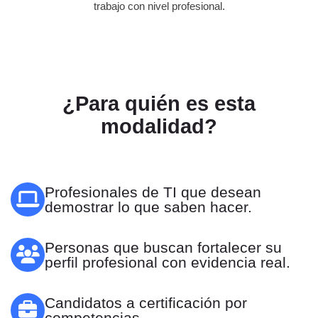
trabajo con nivel profesional.
¿Para quién es esta
modalidad?
Profesionales de TI que desean
demostrar lo que saben hacer.
Personas que buscan fortalecer su
perfil profesional con evidencia real.
Candidatos a certificación por
competencias.