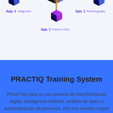
PRACTIQ Training System
PRACTIQ nace en un contexto de transformación
digital: Inteligencia Artificial, análisis de datos y
automatización de procesos. Por eso nuestra mayor