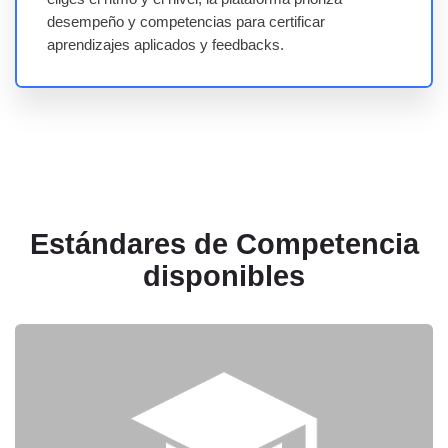
desempeño y competencias para certificar
aprendizajes aplicados y feedbacks.
Estándares de Competencia
disponibles
EC1705 - Uso básico de herramientas de inteligencia artificial gener