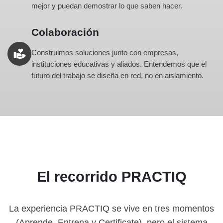
mejor y puedan demostrar lo que saben hacer.
Colaboración
Construimos soluciones junto con empresas,
instituciones educativas y aliados. Entendemos que el
futuro del trabajo se diseña en red, no en aislamiento.
El recorrido PRACTIQ
La experiencia PRACTIQ se vive en tres momentos
(Aprende, Entrena y Certificate), pero el sistema