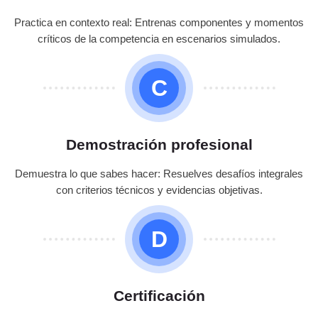
Practica en contexto real: Entrenas componentes y momentos
críticos de la competencia en escenarios simulados.
C
Demostración profesional
Demuestra lo que sabes hacer: Resuelves desafíos integrales
con criterios técnicos y evidencias objetivas.
D
Certificación