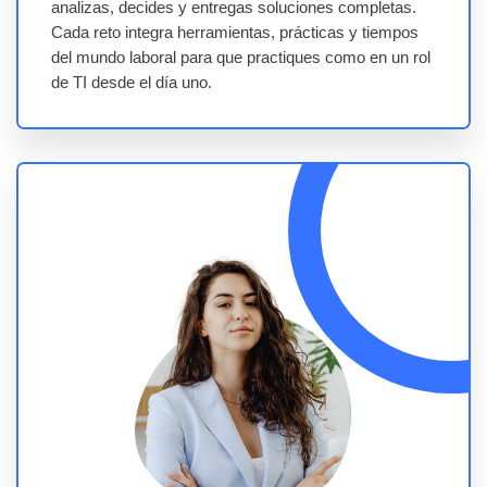
analizas, decides y entregas soluciones completas.
Cada reto integra herramientas, prácticas y tiempos
del mundo laboral para que practiques como en un rol
de TI desde el día uno.
Evaluación y certificación con evidencias