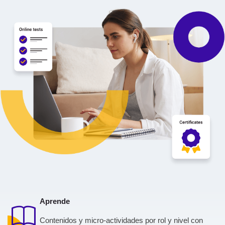
Aprende
Contenidos y micro-actividades por rol y nivel con