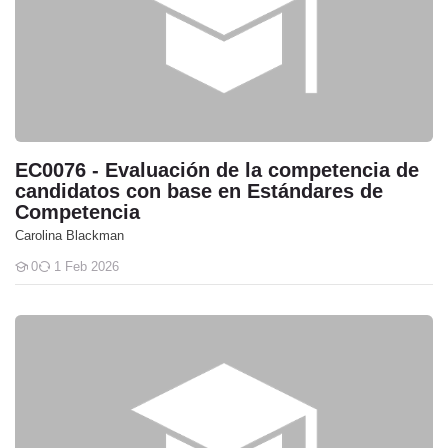
EC0076 - Evaluación de la competencia de
candidatos con base en Estándares de
Competencia
Carolina Blackman
0
1 Feb 2026
Students
EC1691 - Elaboración de materiales educativos con apoyo de herrami