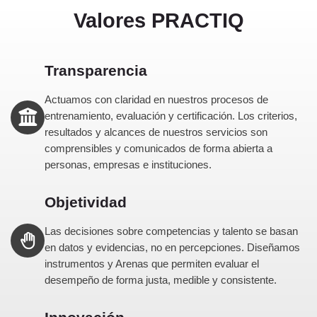
Valores PRACTIQ
Transparencia
Actuamos con claridad en nuestros procesos de
entrenamiento, evaluación y certificación. Los criterios,
resultados y alcances de nuestros servicios son
comprensibles y comunicados de forma abierta a
personas, empresas e instituciones.
Objetividad
Las decisiones sobre competencias y talento se basan
en datos y evidencias, no en percepciones. Diseñamos
instrumentos y Arenas que permiten evaluar el
desempeño de forma justa, medible y consistente.