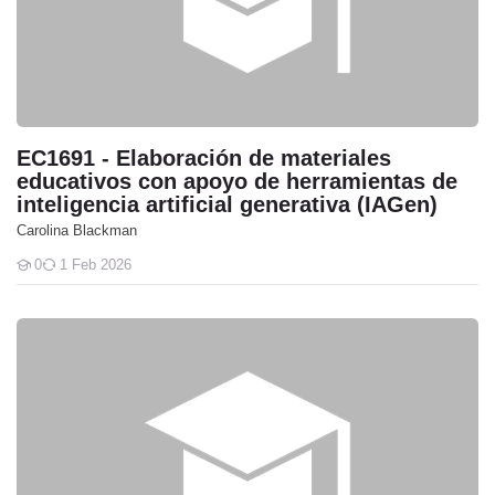
EC1691 - Elaboración de materiales
educativos con apoyo de herramientas de
inteligencia artificial generativa (IAGen)
Carolina Blackman
0
1 Feb 2026
Students
EC217.01 - Impartición de cursos de formación del capital humano