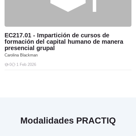
EC217.01 - Impartición de cursos de
formación del capital humano de manera
presencial grupal
Carolina Blackman
0
1 Feb 2026
Students
Modalidades PRACTIQ