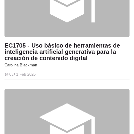
EC1705 - Uso básico de herramientas de
inteligencia artificial generativa para la
creación de contenido digital
Carolina Blackman
0
1 Feb 2026
Students
EC1566 - Aplicación de principios básicos de ciberseguridad para u