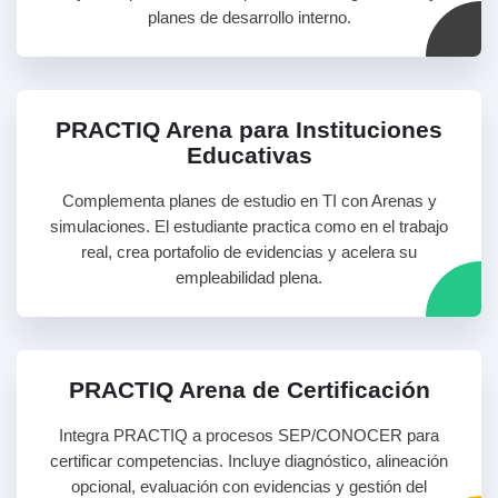
planes de desarrollo interno.
PRACTIQ Arena para Instituciones
Educativas
Complementa planes de estudio en TI con Arenas y
simulaciones. El estudiante practica como en el trabajo
real, crea portafolio de evidencias y acelera su
empleabilidad plena.
PRACTIQ Arena de Certificación
Integra PRACTIQ a procesos SEP/CONOCER para
certificar competencias. Incluye diagnóstico, alineación
opcional, evaluación con evidencias y gestión del