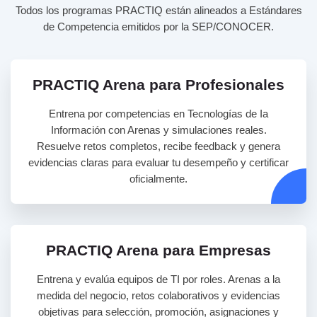
Todos los programas PRACTIQ están alineados a Estándares
de Competencia emitidos por la SEP/CONOCER.
PRACTIQ Arena para Profesionales
Entrena por competencias en Tecnologías de Ia
Información con Arenas y simulaciones reales.
Resuelve retos completos, recibe feedback y genera
evidencias claras para evaluar tu desempeño y certificar
oficialmente.
PRACTIQ Arena para Empresas
Entrena y evalúa equipos de TI por roles. Arenas a la
medida del negocio, retos colaborativos y evidencias
objetivas para selección, promoción, asignaciones y