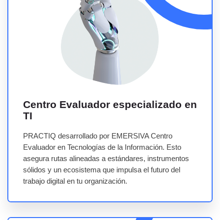
Centro Evaluador especializado en
TI
PRACTIQ desarrollado por EMERSIVA Centro
Evaluador en Tecnologías de la Información. Esto
asegura rutas alineadas a estándares, instrumentos
sólidos y un ecosistema que impulsa el futuro del
trabajo digital en tu organización.