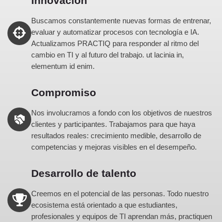
Innovación
Buscamos constantemente nuevas formas de entrenar,
evaluar y automatizar procesos con tecnología e IA.
Actualizamos PRACTIQ para responder al ritmo del
cambio en TI y al futuro del trabajo. ut lacinia in,
elementum id enim.
Compromiso
Nos involucramos a fondo con los objetivos de nuestros
clientes y participantes. Trabajamos para que haya
resultados reales: crecimiento medible, desarrollo de
competencias y mejoras visibles en el desempeño.
Desarrollo de talento
Creemos en el potencial de las personas. Todo nuestro
ecosistema está orientado a que estudiantes,
profesionales y equipos de TI aprendan más, practiquen