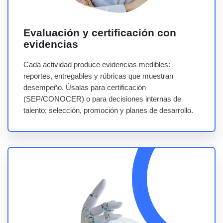
Evaluación y certificación con
evidencias
Cada actividad produce evidencias medibles:
reportes, entregables y rúbricas que muestran
desempeño. Úsalas para certificación
(SEP/CONOCER) o para decisiones internas de
talento: selección, promoción y planes de desarrollo.
Centro Evaluador especializado en TI