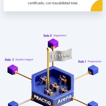
certificado, con trazabilidad total.