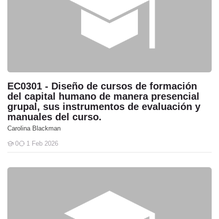
EC0301 - Diseño de cursos de formación
del capital humano de manera presencial
grupal, sus instrumentos de evaluación y
manuales del curso.
Carolina Blackman
0
1 Feb 2026
Students
EC0076 - Evaluación de la competencia de candidatos con base 