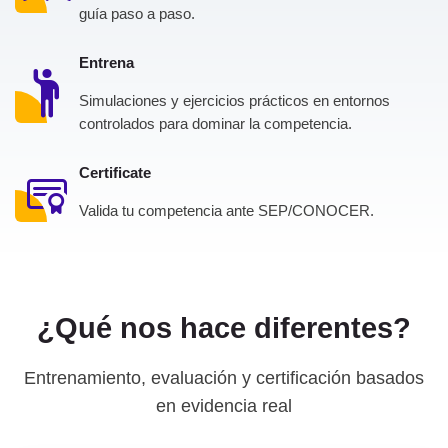
guía paso a paso.
Entrena
Simulaciones y ejercicios prácticos en entornos
controlados para dominar la competencia.
Certificate
Valida tu competencia ante SEP/CONOCER.
¿Qué nos hace diferentes?
Entrenamiento, evaluación y certificación basados
en evidencia real