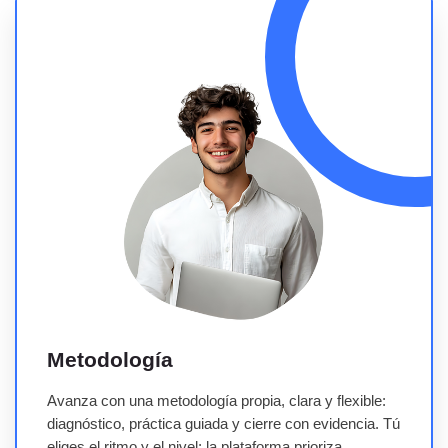
Metodología
Metodología
Avanza con una metodología propia, clara y flexible:
diagnóstico, práctica guiada y cierre con evidencia. Tú
eliges el ritmo y el nivel; la plataforma prioriza