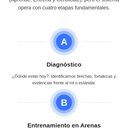
opera con cuatro etapas fundamentales.
A
Diagnóstico
¿Dónde estás hoy?: Identificamos brechas, fortalezas y
evidencias frente al rol o estándar.
B
Entrenamiento en Arenas