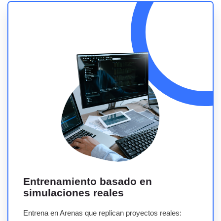
Entrenamiento basado en simulaciones reales
Entrenamiento basado en
simulaciones reales
Entrena en Arenas que replican proyectos reales: