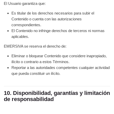
El Usuario garantiza que:
Es titular de los derechos necesarios para subir el
Contenido o cuenta con las autorizaciones
correspondientes.
El Contenido no infringe derechos de terceros ni normas
aplicables.
EMERSIVA se reserva el derecho de:
Eliminar o bloquear Contenido que considere inapropiado,
ilícito o contrario a estos Términos.
Reportar a las autoridades competentes cualquier actividad
que pueda constituir un ilícito.
10. Disponibilidad, garantías y limitación
de responsabilidad