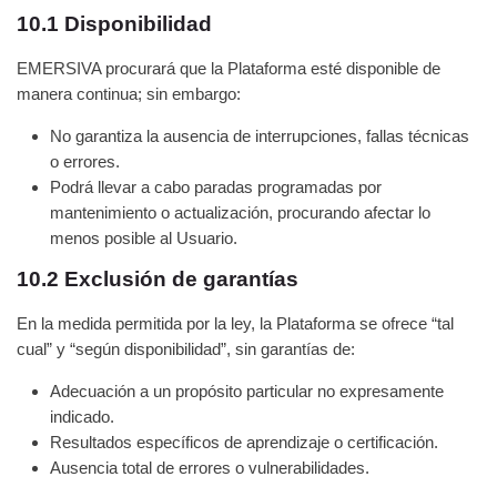
10.1 Disponibilidad
EMERSIVA procurará que la Plataforma esté disponible de
manera continua; sin embargo:
No garantiza la ausencia de interrupciones, fallas técnicas
o errores.
Podrá llevar a cabo paradas programadas por
mantenimiento o actualización, procurando afectar lo
menos posible al Usuario.
10.2 Exclusión de garantías
En la medida permitida por la ley, la Plataforma se ofrece “tal
cual” y “según disponibilidad”, sin garantías de:
Adecuación a un propósito particular no expresamente
indicado.
Resultados específicos de aprendizaje o certificación.
Ausencia total de errores o vulnerabilidades.