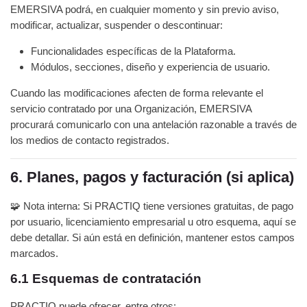
EMERSIVA podrá, en cualquier momento y sin previo aviso,
modificar, actualizar, suspender o descontinuar:
Funcionalidades específicas de la Plataforma.
Módulos, secciones, diseño y experiencia de usuario.
Cuando las modificaciones afecten de forma relevante el
servicio contratado por una Organización, EMERSIVA
procurará comunicarlo con una antelación razonable a través de
los medios de contacto registrados.
6. Planes, pagos y facturación (si aplica)
🧩 Nota interna: Si PRACTIQ tiene versiones gratuitas, de pago
por usuario, licenciamiento empresarial u otro esquema, aquí se
debe detallar. Si aún está en definición, mantener estos campos
marcados.
6.1 Esquemas de contratación
PRACTIQ puede ofrecer, entre otros: