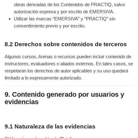
obras derivadas de los Contenidos de PRACTIQ, salvo
autorización expresa y por escrito de EMERSIVA.
Utilizar las marcas “EMERSIVA” y “PRACTIQ” sin
consentimiento previo y por escrito.
8.2 Derechos sobre contenidos de terceros
Algunos cursos, Arenas o recursos pueden incluir contenido de
instructores, evaluadores o aliados externos. En tales casos, se
respetarán los derechos de autor aplicables y su uso quedará
limitado a lo expresamente autorizado.
9. Contenido generado por usuarios y
evidencias
9.1 Naturaleza de las evidencias