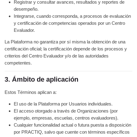
Registrar y consultar avances, resultados y reportes de
desempeño.
Integrarse, cuando corresponda, a procesos de evaluación
y certificación de competencias operados por un Centro
Evaluador.
La Plataforma no garantiza por sí misma la obtención de una
certificación oficial; la certificación depende de los procesos y
criterios del Centro Evaluador y/o de las autoridades
competentes.
3. Ámbito de aplicación
Estos Términos aplican a:
El uso de la Plataforma por Usuarios individuales.
El acceso otorgado a través de Organizaciones (por
ejemplo, empresas, escuelas, centros evaluadores).
Cualquier funcionalidad actual o futura puesta a disposición
por PRACTIQ, salvo que cuente con términos específicos