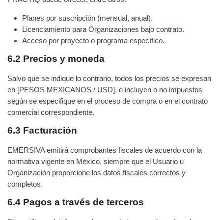
Planes por suscripción (mensual, anual).
Licenciamiento para Organizaciones bajo contrato.
Acceso por proyecto o programa específico.
6.2 Precios y moneda
Salvo que se indique lo contrario, todos los precios se expresan
en [PESOS MEXICANOS / USD], e incluyen o no impuestos
según se especifique en el proceso de compra o en el contrato
comercial correspondiente.
6.3 Facturación
EMERSIVA emitirá comprobantes fiscales de acuerdo con la
normativa vigente en México, siempre que el Usuario u
Organización proporcione los datos fiscales correctos y
completos.
6.4 Pagos a través de terceros