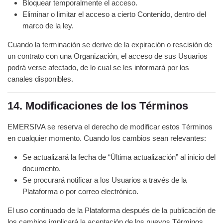
Bloquear temporalmente el acceso.
Eliminar o limitar el acceso a cierto Contenido, dentro del
marco de la ley.
Cuando la terminación se derive de la expiración o rescisión de
un contrato con una Organización, el acceso de sus Usuarios
podrá verse afectado, de lo cual se les informará por los
canales disponibles.
14. Modificaciones de los Términos
EMERSIVA se reserva el derecho de modificar estos Términos
en cualquier momento. Cuando los cambios sean relevantes:
Se actualizará la fecha de “Última actualización” al inicio del
documento.
Se procurará notificar a los Usuarios a través de la
Plataforma o por correo electrónico.
El uso continuado de la Plataforma después de la publicación de
los cambios implicará la aceptación de los nuevos Términos.