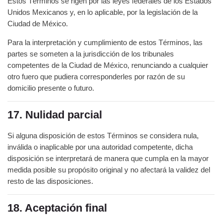
Estos Términos se rigen por las leyes federales de los Estados
Unidos Mexicanos y, en lo aplicable, por la legislación de la
Ciudad de México.
Para la interpretación y cumplimiento de estos Términos, las
partes se someten a la jurisdicción de los tribunales
competentes de la Ciudad de México, renunciando a cualquier
otro fuero que pudiera corresponderles por razón de su
domicilio presente o futuro.
17. Nulidad parcial
Si alguna disposición de estos Términos se considera nula,
inválida o inaplicable por una autoridad competente, dicha
disposición se interpretará de manera que cumpla en la mayor
medida posible su propósito original y no afectará la validez del
resto de las disposiciones.
18. Aceptación final