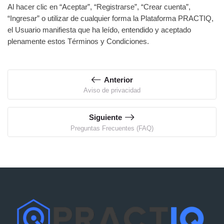
Al hacer clic en “Aceptar”, “Registrarse”, “Crear cuenta”,
“Ingresar” o utilizar de cualquier forma la Plataforma PRACTIQ,
el Usuario manifiesta que ha leído, entendido y aceptado
plenamente estos Términos y Condiciones.
Anterior
Aviso de privacidad
Siguiente
Preguntas Frecuentes (FAQ)