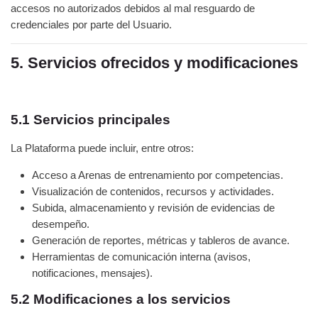
accesos no autorizados debidos al mal resguardo de
credenciales por parte del Usuario.
5. Servicios ofrecidos y modificaciones
5.1 Servicios principales
La Plataforma puede incluir, entre otros:
Acceso a Arenas de entrenamiento por competencias.
Visualización de contenidos, recursos y actividades.
Subida, almacenamiento y revisión de evidencias de
desempeño.
Generación de reportes, métricas y tableros de avance.
Herramientas de comunicación interna (avisos,
notificaciones, mensajes).
5.2 Modificaciones a los servicios