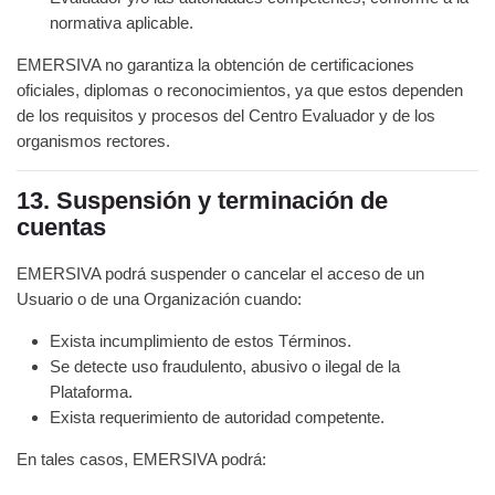
normativa aplicable.
EMERSIVA no garantiza la obtención de certificaciones
oficiales, diplomas o reconocimientos, ya que estos dependen
de los requisitos y procesos del Centro Evaluador y de los
organismos rectores.
13. Suspensión y terminación de
cuentas
EMERSIVA podrá suspender o cancelar el acceso de un
Usuario o de una Organización cuando:
Exista incumplimiento de estos Términos.
Se detecte uso fraudulento, abusivo o ilegal de la
Plataforma.
Exista requerimiento de autoridad competente.
En tales casos, EMERSIVA podrá: