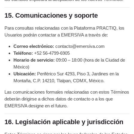
15. Comunicaciones y soporte
Para consultas relacionadas con la Plataforma PRACTIQ, los
Usuarios podrán contactar a EMERSIVA a través de:
Correo electrónico:
contacto@emersiva.com
Teléfono:
+52 56-4799-6905
Horario de servicio:
09:00 – 18:00 (hora de la Ciudad de
México)
Ubicación:
Periférico Sur 4293, Piso 3, Jardines en la
Montaña, C.P. 14210, Tlalpan, CDMX, México.
Las comunicaciones formales relacionadas con estos Términos
deberán dirigirse a dichos datos de contacto o a los que
EMERSIVA designe en el futuro.
16. Legislación aplicable y jurisdicción