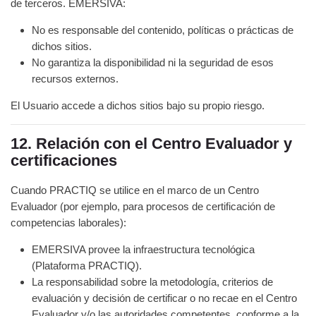
de terceros. EMERSIVA:
No es responsable del contenido, políticas o prácticas de
dichos sitios.
No garantiza la disponibilidad ni la seguridad de esos
recursos externos.
El Usuario accede a dichos sitios bajo su propio riesgo.
12. Relación con el Centro Evaluador y
certificaciones
Cuando PRACTIQ se utilice en el marco de un Centro
Evaluador (por ejemplo, para procesos de certificación de
competencias laborales):
EMERSIVA provee la infraestructura tecnológica
(Plataforma PRACTIQ).
La responsabilidad sobre la metodología, criterios de
evaluación y decisión de certificar o no recae en el Centro
Evaluador y/o las autoridades competentes, conforme a la