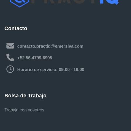
Contacto
contacto.practiq@emersiva.com
+52 56-4799-6905
Horario de servicio: 09:00 - 18:00
Bolsa de Trabajo
Trabaja con nosotros