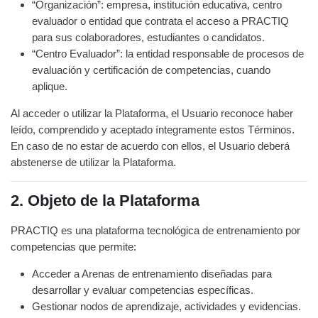
“Organización”: empresa, institución educativa, centro
evaluador o entidad que contrata el acceso a PRACTIQ
para sus colaboradores, estudiantes o candidatos.
“Centro Evaluador”: la entidad responsable de procesos de
evaluación y certificación de competencias, cuando
aplique.
Al acceder o utilizar la Plataforma, el Usuario reconoce haber
leído, comprendido y aceptado íntegramente estos Términos.
En caso de no estar de acuerdo con ellos, el Usuario deberá
abstenerse de utilizar la Plataforma.
2. Objeto de la Plataforma
PRACTIQ es una plataforma tecnológica de entrenamiento por
competencias que permite:
Acceder a Arenas de entrenamiento diseñadas para
desarrollar y evaluar competencias específicas.
Gestionar nodos de aprendizaje, actividades y evidencias.