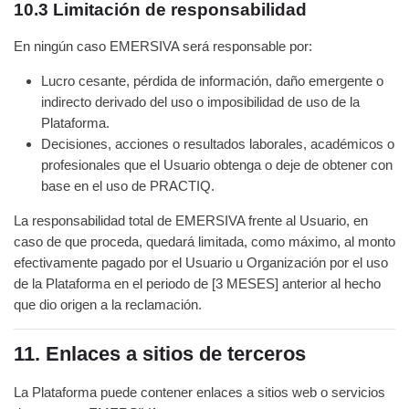
10.3 Limitación de responsabilidad
En ningún caso EMERSIVA será responsable por:
Lucro cesante, pérdida de información, daño emergente o
indirecto derivado del uso o imposibilidad de uso de la
Plataforma.
Decisiones, acciones o resultados laborales, académicos o
profesionales que el Usuario obtenga o deje de obtener con
base en el uso de PRACTIQ.
La responsabilidad total de EMERSIVA frente al Usuario, en
caso de que proceda, quedará limitada, como máximo, al monto
efectivamente pagado por el Usuario u Organización por el uso
de la Plataforma en el periodo de [3 MESES] anterior al hecho
que dio origen a la reclamación.
11. Enlaces a sitios de terceros
La Plataforma puede contener enlaces a sitios web o servicios