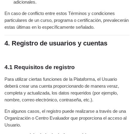
adicionales.
En caso de conflicto entre estos Términos y condiciones
particulares de un curso, programa o certificación, prevalecerán
estas últimas en lo específicamente señalado.
4. Registro de usuarios y cuentas
4.1 Requisitos de registro
Para utilizar ciertas funciones de la Plataforma, el Usuario
deberá crear una cuenta proporcionando de manera veraz,
completa y actualizada, los datos requeridos (por ejemplo,
nombre, correo electrónico, contraseña, etc.).
En algunos casos, el registro puede realizarse a través de una
Organización o Centro Evaluador que proporciona el acceso al
Usuario.