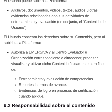
El Usuario puede subir a la Plataforma:
Archivos, documentos, videos, textos, audios u otras
evidencias relacionadas con sus actividades de
entrenamiento y evaluación (en conjunto, el “Contenido de
Usuario”).
El Usuario conserva los derechos sobre su Contenido, pero al
subirlo a la Plataforma:
Autoriza a EMERSIVA y al Centro Evaluador u
Organización correspondiente a almacenar, procesar,
visualizar y utilizar dicho Contenido únicamente para fines
de:
Entrenamiento y evaluación de competencias.
Reportes internos de avance.
Evidencias de logro en procesos de certificación,
cuando aplique.
9.2 Responsabilidad sobre el contenido