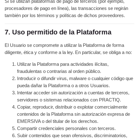
Si se utilizan plataformas de pago de terceros (por ejemplo,
procesadores de pago en línea), las transacciones se regirán
también por los términos y políticas de dichos proveedores.
7. Uso permitido de la Plataforma
El Usuario se compromete a utilizar la Plataforma de forma
diligente, ética y conforme a la ley. En particular, se obliga a no:
Utilizar la Plataforma para actividades ilícitas,
fraudulentas o contrarias al orden público.
Introducir o difundir virus, malware o cualquier código que
pueda dañar la Plataforma o a otros Usuarios.
Intentar acceder sin autorización a cuentas de terceros,
servidores o sistemas relacionados con PRACTIQ.
Copiar, reproducir, distribuir o explotar comercialmente
contenidos de la Plataforma sin autorización expresa de
EMERSIVA o del titular de los derechos.
Compartir credenciales personales con terceros.
Subir contenidos que sean ofensivos, discriminatorios,