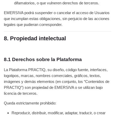
difamatorios, o que vulneren derechos de terceros.
EMERSIVA podrá suspender o cancelar el acceso de Usuarios
que incumplan estas obligaciones, sin perjuicio de las acciones
legales que pudieran corresponder.
8. Propiedad intelectual
8.1 Derechos sobre la Plataforma
La Plataforma PRACTIQ, su diseño, código fuente, interfaces,
logotipos, marcas, nombres comerciales, gráficos, textos,
imágenes y demás elementos (en conjunto, los “Contenidos de
PRACTIQ”) son propiedad de EMERSIVA o se utilizan bajo
licencia de terceros.
Queda estrictamente prohibido:
Reproducir, distribuir, modificar, adaptar, traducir, o crear