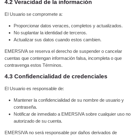
4.2 Veracidad de la información
El Usuario se compromete a:
Proporcionar datos veraces, completos y actualizados.
No suplantar la identidad de terceros.
Actualizar sus datos cuando estos cambien.
EMERSIVA se reserva el derecho de suspender o cancelar
cuentas que contengan información falsa, incompleta o que
contravenga estos Términos.
4.3 Confidencialidad de credenciales
El Usuario es responsable de:
Mantener la confidencialidad de su nombre de usuario y
contraseña.
Notificar de inmediato a EMERSIVA sobre cualquier uso no
autorizado de su cuenta.
EMERSIVA no será responsable por daños derivados de