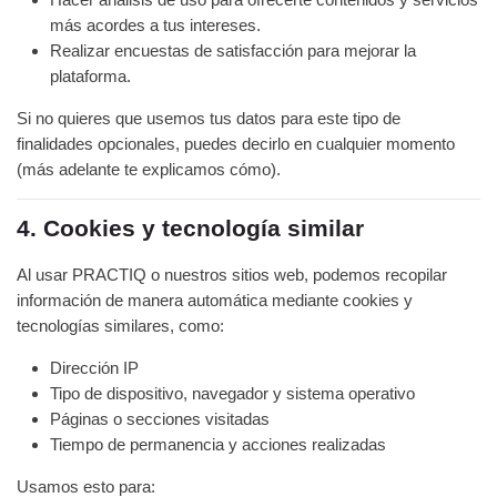
más acordes a tus intereses.
Realizar encuestas de satisfacción para mejorar la
plataforma.
Si no quieres que usemos tus datos para este tipo de
finalidades opcionales, puedes decirlo en cualquier momento
(más adelante te explicamos cómo).
4. Cookies y tecnología similar
Al usar PRACTIQ o nuestros sitios web, podemos recopilar
información de manera automática mediante cookies y
tecnologías similares, como:
Dirección IP
Tipo de dispositivo, navegador y sistema operativo
Páginas o secciones visitadas
Tiempo de permanencia y acciones realizadas
Usamos esto para: