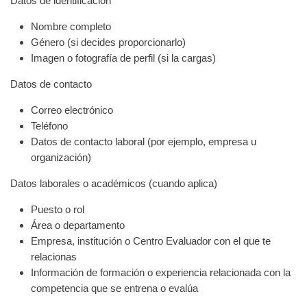
Datos de identificación
Nombre completo
Género (si decides proporcionarlo)
Imagen o fotografía de perfil (si la cargas)
Datos de contacto
Correo electrónico
Teléfono
Datos de contacto laboral (por ejemplo, empresa u
organización)
Datos laborales o académicos (cuando aplica)
Puesto o rol
Área o departamento
Empresa, institución o Centro Evaluador con el que te
relacionas
Información de formación o experiencia relacionada con la
competencia que se entrena o evalúa