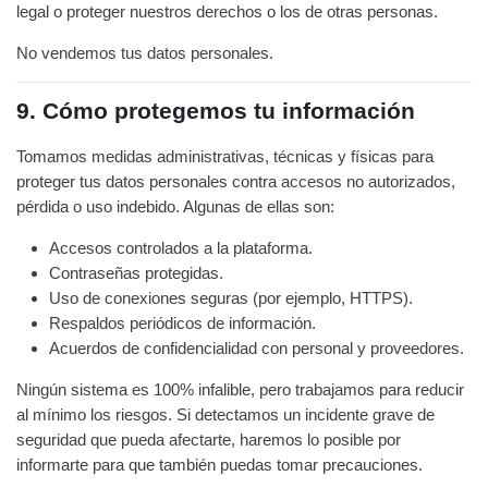
legal o proteger nuestros derechos o los de otras personas.
No vendemos tus datos personales.
9. Cómo protegemos tu información
Tomamos medidas administrativas, técnicas y físicas para
proteger tus datos personales contra accesos no autorizados,
pérdida o uso indebido. Algunas de ellas son:
Accesos controlados a la plataforma.
Contraseñas protegidas.
Uso de conexiones seguras (por ejemplo, HTTPS).
Respaldos periódicos de información.
Acuerdos de confidencialidad con personal y proveedores.
Ningún sistema es 100% infalible, pero trabajamos para reducir
al mínimo los riesgos. Si detectamos un incidente grave de
seguridad que pueda afectarte, haremos lo posible por
informarte para que también puedas tomar precauciones.