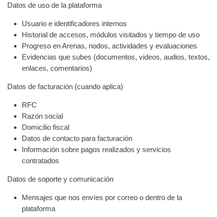
Datos de uso de la plataforma
Usuario e identificadores internos
Historial de accesos, módulos visitados y tiempo de uso
Progreso en Arenas, nodos, actividades y evaluaciones
Evidencias que subes (documentos, videos, audios, textos,
enlaces, comentarios)
Datos de facturación (cuando aplica)
RFC
Razón social
Domicilio fiscal
Datos de contacto para facturación
Información sobre pagos realizados y servicios
contratados
Datos de soporte y comunicación
Mensajes que nos envíes por correo o dentro de la
plataforma