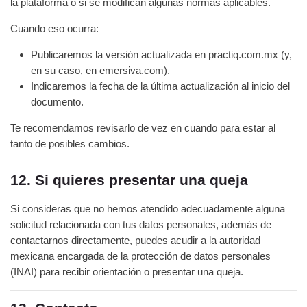
la plataforma o si se modifican algunas normas aplicables.
Cuando eso ocurra:
Publicaremos la versión actualizada en practiq.com.mx (y,
en su caso, en emersiva.com).
Indicaremos la fecha de la última actualización al inicio del
documento.
Te recomendamos revisarlo de vez en cuando para estar al
tanto de posibles cambios.
12. Si quieres presentar una queja
Si consideras que no hemos atendido adecuadamente alguna
solicitud relacionada con tus datos personales, además de
contactarnos directamente, puedes acudir a la autoridad
mexicana encargada de la protección de datos personales
(INAI) para recibir orientación o presentar una queja.