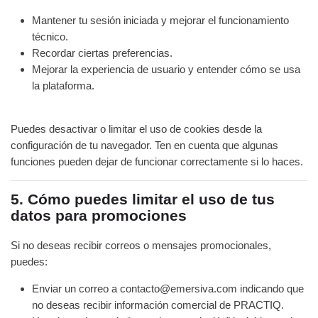
Mantener tu sesión iniciada y mejorar el funcionamiento
técnico.
Recordar ciertas preferencias.
Mejorar la experiencia de usuario y entender cómo se usa
la plataforma.
Puedes desactivar o limitar el uso de cookies desde la
configuración de tu navegador. Ten en cuenta que algunas
funciones pueden dejar de funcionar correctamente si lo haces.
5. Cómo puedes limitar el uso de tus
datos para promociones
Si no deseas recibir correos o mensajes promocionales,
puedes:
Enviar un correo a contacto@emersiva.com indicando que
no deseas recibir información comercial de PRACTIQ.