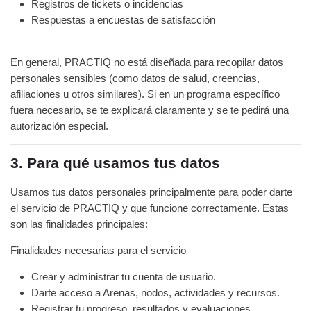
Registros de tickets o incidencias
Respuestas a encuestas de satisfacción
En general, PRACTIQ no está diseñada para recopilar datos
personales sensibles (como datos de salud, creencias,
afiliaciones u otros similares). Si en un programa específico
fuera necesario, se te explicará claramente y se te pedirá una
autorización especial.
3. Para qué usamos tus datos
Usamos tus datos personales principalmente para poder darte
el servicio de PRACTIQ y que funcione correctamente. Estas
son las finalidades principales:
Finalidades necesarias para el servicio
Crear y administrar tu cuenta de usuario.
Darte acceso a Arenas, nodos, actividades y recursos.
Registrar tu progreso, resultados y evaluaciones.