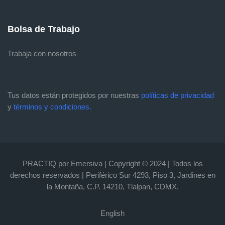
Bolsa de Trabajo
Trabaja con nosotros
Tus datos están protegidos por nuestras
políticas de privacidad
y
términos y condiciones.
PRACTIQ por Emersiva | Copyright © 2024 | Todos los
derechos reservados | Periférico Sur 4293, Piso 3, Jardines en
la Montaña, C.P. 14210, Tlalpan, CDMX.
English