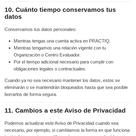
10. Cuánto tiempo conservamos tus
datos
Conservamos tus datos personales:
Mientras tengas una cuenta activa en PRACTIQ.
Mientras tengamos una relación vigente con tu
Organización o Centro Evaluador.
Por el tiempo adicional necesario para cumplir con
obligaciones legales o contractuales.
Cuando ya no sea necesario mantener los datos, estos se
eliminarán o se mantendrán bloqueados hasta que sea posible
borrarlos de forma segura.
11. Cambios a este Aviso de Privacidad
Podemos actualizar este Aviso de Privacidad cuando sea
necesario, por ejemplo, si cambiamos la forma en que funciona