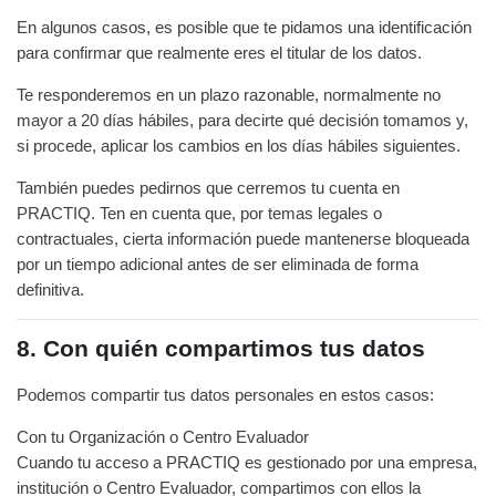
En algunos casos, es posible que te pidamos una identificación
para confirmar que realmente eres el titular de los datos.
Te responderemos en un plazo razonable, normalmente no
mayor a 20 días hábiles, para decirte qué decisión tomamos y,
si procede, aplicar los cambios en los días hábiles siguientes.
También puedes pedirnos que cerremos tu cuenta en
PRACTIQ. Ten en cuenta que, por temas legales o
contractuales, cierta información puede mantenerse bloqueada
por un tiempo adicional antes de ser eliminada de forma
definitiva.
8. Con quién compartimos tus datos
Podemos compartir tus datos personales en estos casos:
Con tu Organización o Centro Evaluador
Cuando tu acceso a PRACTIQ es gestionado por una empresa,
institución o Centro Evaluador, compartimos con ellos la