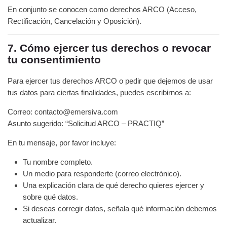
En conjunto se conocen como derechos ARCO (Acceso,
Rectificación, Cancelación y Oposición).
7. Cómo ejercer tus derechos o revocar
tu consentimiento
Para ejercer tus derechos ARCO o pedir que dejemos de usar
tus datos para ciertas finalidades, puedes escribirnos a:
Correo: contacto@emersiva.com
Asunto sugerido: “Solicitud ARCO – PRACTIQ”
En tu mensaje, por favor incluye:
Tu nombre completo.
Un medio para responderte (correo electrónico).
Una explicación clara de qué derecho quieres ejercer y
sobre qué datos.
Si deseas corregir datos, señala qué información debemos
actualizar.