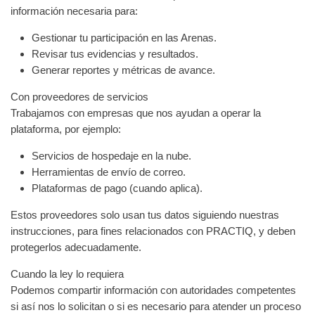
información necesaria para:
Gestionar tu participación en las Arenas.
Revisar tus evidencias y resultados.
Generar reportes y métricas de avance.
Con proveedores de servicios
Trabajamos con empresas que nos ayudan a operar la
plataforma, por ejemplo:
Servicios de hospedaje en la nube.
Herramientas de envío de correo.
Plataformas de pago (cuando aplica).
Estos proveedores solo usan tus datos siguiendo nuestras
instrucciones, para fines relacionados con PRACTIQ, y deben
protegerlos adecuadamente.
Cuando la ley lo requiera
Podemos compartir información con autoridades competentes
si así nos lo solicitan o si es necesario para atender un proceso