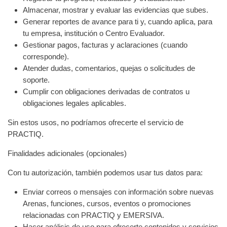
Almacenar, mostrar y evaluar las evidencias que subes.
Generar reportes de avance para ti y, cuando aplica, para
tu empresa, institución o Centro Evaluador.
Gestionar pagos, facturas y aclaraciones (cuando
corresponde).
Atender dudas, comentarios, quejas o solicitudes de
soporte.
Cumplir con obligaciones derivadas de contratos u
obligaciones legales aplicables.
Sin estos usos, no podríamos ofrecerte el servicio de
PRACTIQ.
Finalidades adicionales (opcionales)
Con tu autorización, también podemos usar tus datos para:
Enviar correos o mensajes con información sobre nuevas
Arenas, funciones, cursos, eventos o promociones
relacionadas con PRACTIQ y EMERSIVA.
Hacer análisis de uso para ofrecerte contenidos y servicios