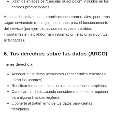
Usar los enlaces de “cancelar suscripción” incluidos en los
correos promocionales.
Aunque desactives las comunicaciones comerciales, podremos
seguir enviándote mensajes necesarios para el funcionamiento
del servicio (por ejemplo, avisos de acceso, cambios
importantes en la plataforma o información relacionada con tus
actividades).
6. Tus derechos sobre tus datos (ARCO)
Tienes derecho a:
Acceder a tus datos personales (saber cuáles tenemos y
cómo los usamos).
Rectificar tus datos si son inexactos o están incompletos.
Cancelar tus datos cuando consideres que no se requieren
para alguna finalidad legítima.
Oponerte al tratamiento de tus datos para ciertas
finalidades.