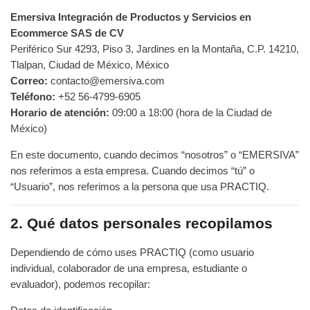
Emersiva Integración de Productos y Servicios en
Ecommerce SAS de CV
Periférico Sur 4293, Piso 3, Jardines en la Montaña, C.P. 14210,
Tlalpan, Ciudad de México, México
Correo:
contacto@emersiva.com
Teléfono:
+52 56-4799-6905
Horario de atención:
09:00 a 18:00 (hora de la Ciudad de
México)
En este documento, cuando decimos “nosotros” o “EMERSIVA”
nos referimos a esta empresa. Cuando decimos “tú” o
“Usuario”, nos referimos a la persona que usa PRACTIQ.
2. Qué datos personales recopilamos
Dependiendo de cómo uses PRACTIQ (como usuario
individual, colaborador de una empresa, estudiante o
evaluador), podemos recopilar: