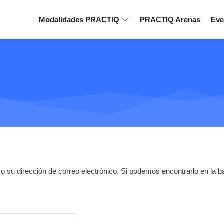
Modalidades PRACTIQ
PRACTIQ Arenas
Eve
o su dirección de correo electrónico. Si podemos encontrarlo en la b