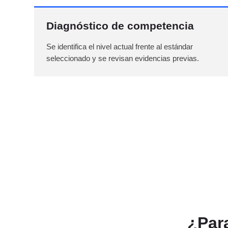
Diagnóstico de competencia
Se identifica el nivel actual frente al estándar
seleccionado y se revisan evidencias previas.
¿Par