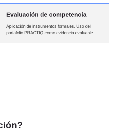
Evaluación de competencia
Aplicación de instrumentos formales. Uso del
portafolio PRACTIQ como evidencia evaluable.
ción?