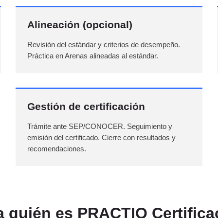
Alineación (opcional)
Revisión del estándar y criterios de desempeño.
Práctica en Arenas alineadas al estándar.
Gestión de certificación
Trámite ante SEP/CONOCER. Seguimiento y
emisión del certificado. Cierre con resultados y
recomendaciones.
a quién es PRACTIQ Certifica