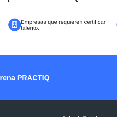
Empresas que requieren certificar
talento.
 Arena PRACTIQ