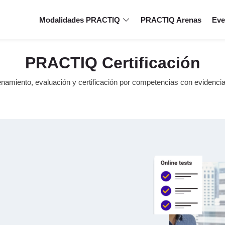
Modalidades PRACTIQ
PRACTIQ Arenas
Eve
PRACTIQ Certificación
namiento, evaluación y certificación por competencias con evidencia